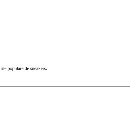
rile populare de sneakers.