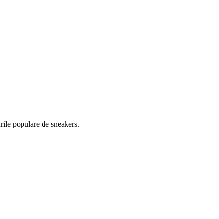
rile populare de sneakers.