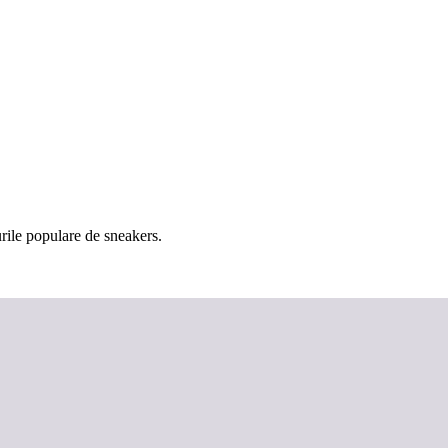
rile populare de sneakers.