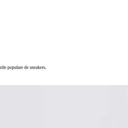
rile populare de sneakers.